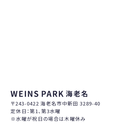
〒243-0422 海老名市中新田 3289-40
定休日：第1、第3水曜
水曜が祝日の場合は木曜休み