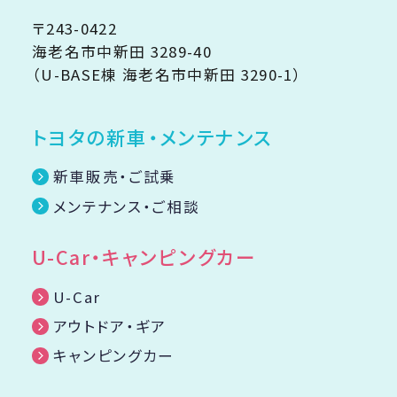
〒243-0422
海老名市中新田 3289-40
（U-BASE棟 海老名市中新田 3290-1）
トヨタの新車・メンテナンス
新車販売・ご試乗
メンテナンス・ご相談
U-Car・キャンピングカー
U-Car
アウトドア・ギア
キャンピングカー