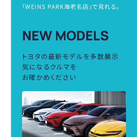
「WEINS PARK海老名店」で見れる。
NEW MODELS
トヨタの最新モデルを多数展示
気になるクルマを
お確かめください