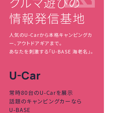
クルマ遊びの
情報発信基地
人気のU-Carから本格キャンピングカ
ー、アウトドアギアまで。
あなたを刺激する「U-BASE 海老名」。
U-Car
常時80台のU-Carを展示
話題のキャンピングカーなら
U-BASE