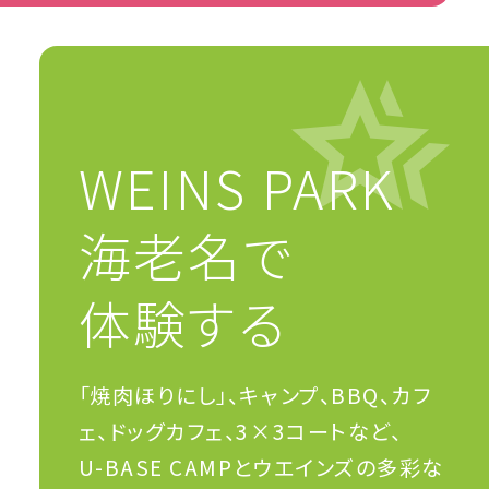
WEINS PARK
海老名で
体験する
「焼肉ほりにし」、キャンプ、BBQ、カフ
ェ、ドッグカフェ、3×3コートなど、
U-BASE CAMPとウエインズの多彩な