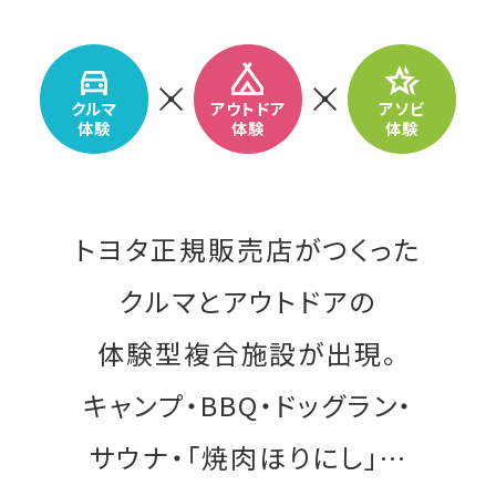
クルマ
アウトドア
アソビ
体験
体験
体験
トヨタ正規販売店がつくった
クルマとアウトドアの
体験型複合施設が出現。
キャンプ・BBQ・ドッグラン・
サウナ・「焼肉ほりにし」…