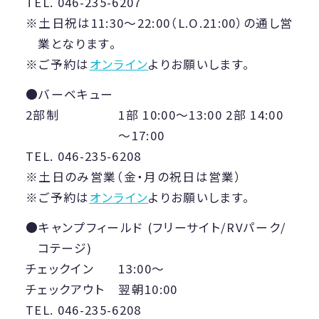
TEL. 046-235-6207
土日祝は11:30〜22:00（L.O.21:00）の通し営
業となります。
ご予約は
オンライン
よりお願いします。
バーベキュー
2部制
1部 10:00～13:00 2部 14:00
～17:00
TEL. 046-235-6208
土日のみ営業（金・月の祝日は営業）
ご予約は
オンライン
よりお願いします。
キャンプフィールド (フリーサイト/RVパーク/
コテージ)
チェックイン
13:00〜
チェックアウト
翌朝10:00
TEL. 046-235-6208