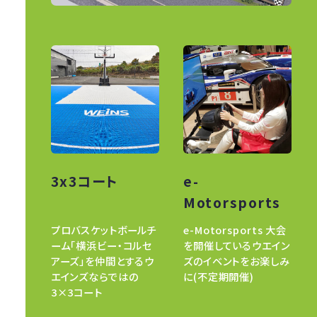
3x3コート
e-
Motorsports
プロバスケットボールチ
e-Motorsports 大会
ーム「横浜ビー・コルセ
を開催しているウエイン
アーズ」を仲間とするウ
ズのイベントをお楽しみ
エインズならではの
に(不定期開催)
3×3コート