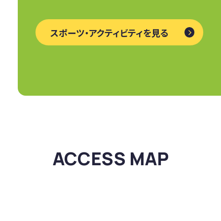
スポーツ・アクティビティを見る
ACCESS MAP