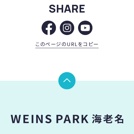
SHARE
このページのURLをコピー