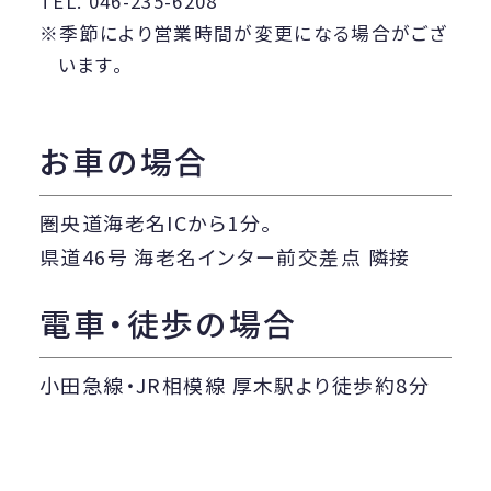
TEL. 046-235-6208
季節により営業時間が変更になる場合がござ
います。
お車の場合
圏央道海老名ICから1分。
県道46号 海老名インター前交差点 隣接
電車・徒歩の場合
小田急線・JR相模線 厚木駅より徒歩約8分