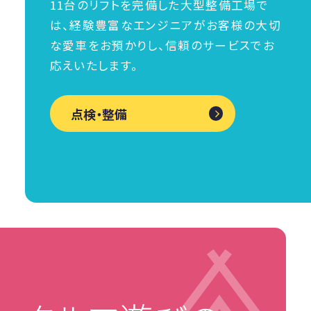
11台のリフトを完備した大型整備工場で
は、経験豊富なエンジニアがお客様の大切
な愛車をお預かりし、信頼のサービスでお
応えいたします。
点検・整備