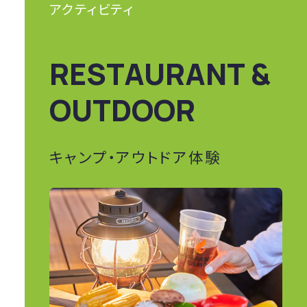
アクティビティ
RESTAURANT &
OUTDOOR
キャンプ・アウトドア体験