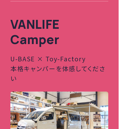
VANLIFE
Camper
U-BASE × Toy-Factory
本格キャンパーを体感してくださ
い