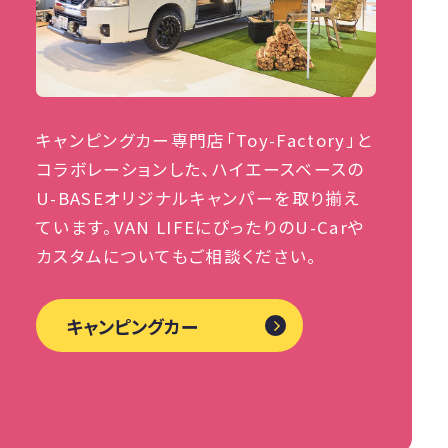
キャンピングカー専門店「Toy-Factory」と
コラボレーションした、ハイエースベースの
U-BASEオリジナルキャンパーを取り揃え
ています。VAN LIFEにぴったりのU-Carや
カスタムについてもご相談ください。
キャンピングカー