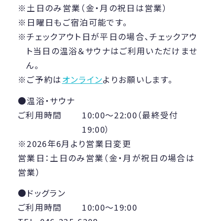
土日のみ営業（金・月の祝日は営業）
日曜日もご宿泊可能です。
チェックアウト日が平日の場合、チェックアウ
ト当日の温浴＆サウナはご利用いただけませ
ん。
ご予約は
オンライン
よりお願いします。
温浴・サウナ
ご利用時間
10:00〜22:00（最終受付
19:00）
※2026年6月より営業日変更
営業日：土日のみ営業（金・月が祝日の場合は
営業）
ドッグラン
ご利用時間
10:00〜19:00