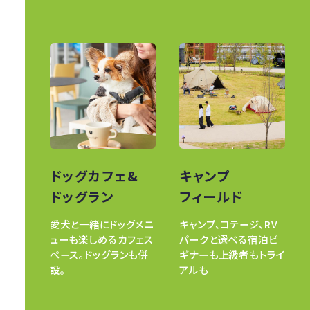
ドッグカフェ&
キャンプ
ドッグラン
フィールド
愛犬と一緒にドッグメニ
キャンプ、コテージ、RV
ューも楽しめるカフェス
パークと選べる宿泊ビ
ペース。ドッグランも併
ギナーも上級者もトライ
設。
アルも