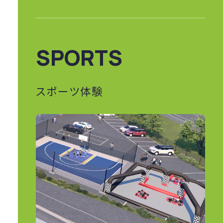
SPORTS
スポーツ体験