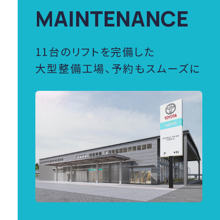
MAINTENANCE
11台のリフトを完備した
大型整備工場、予約もスムーズに