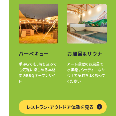
バーベキュー
お風呂&サウナ
手ぶらでも、持ち込みで
アート感覚のお風呂で
も気軽に楽しめる本格
水素浴。ウッディーなサ
炭火BBQオープンサイ
ウナで気持ちよく整って
ト
ください
レストラン・アウトドア体験を見る