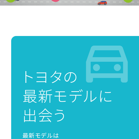
トヨタの
最新モデルに
出会う
最新モデルは