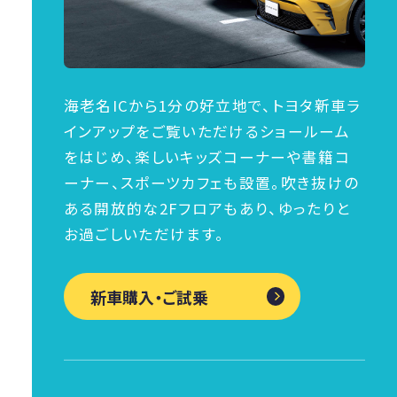
海老名ICから1分の好立地で、トヨタ新車ラ
インアップをご覧いただけるショールーム
をはじめ、楽しいキッズコーナーや書籍コ
ーナー、スポーツカフェも設置。吹き抜けの
ある開放的な2Fフロアもあり、ゆったりと
お過ごしいただけます。
新車購入・ご試乗