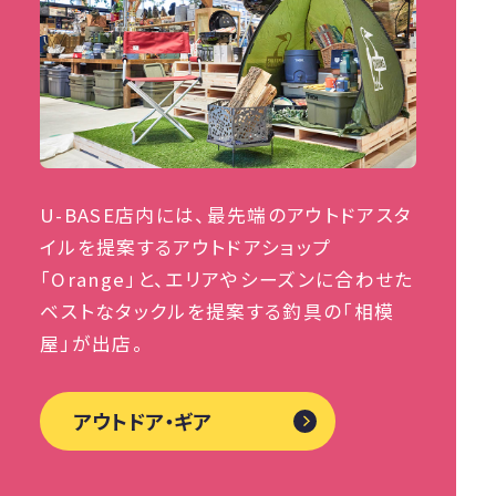
U-BASE店内には、最先端のアウトドアスタ
イルを提案するアウトドアショップ
「Orange」と、エリアやシーズンに合わせた
ベストなタックルを提案する釣具の「相模
屋」が出店。
アウトドア・ギア