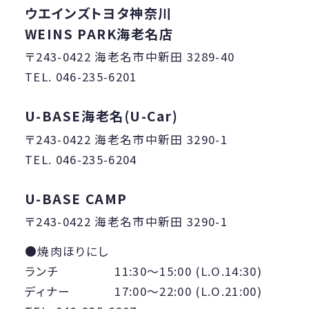
ウエインズトヨタ神奈川
WEINS PARK海老名店
〒243-0422 海老名市中新田 3289-40
TEL. 046-235-6201
U-BASE海老名(U-Car)
〒243-0422 海老名市中新田 3290-1
TEL. 046-235-6204
U-BASE CAMP
〒243-0422 海老名市中新田 3290-1
焼肉ほりにし
ランチ
11:30〜15:00 (L.O.14:30)
ディナー
17:00〜22:00 (L.O.21:00)