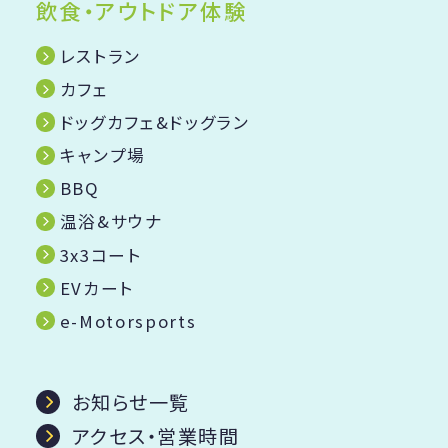
飲食・アウトドア体験
レストラン
カフェ
ドッグカフェ&ドッグラン
キャンプ場
BBQ
温浴&サウナ
3x3コート
EVカート
e-Motorsports
お知らせ一覧
アクセス・営業時間