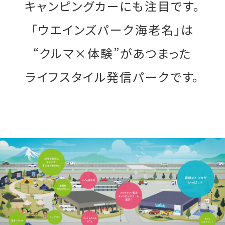
キャンピングカーにも注目です。
「ウエインズパーク海老名」は
“クルマ×体験”があつまった
ライフスタイル発信パークです。