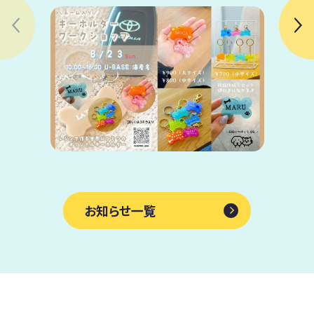
お知らせ一覧