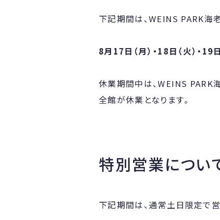
下記期間は、WEINS PARK
8月17日（月）・18日（火）・19
休業期間中は、WEINS PARK
全館が休業となります。
特別営業につい
下記期間は、通常土日限定で営