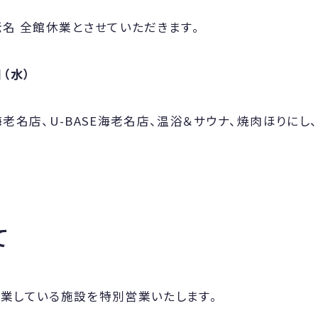
海老名 全館休業とさせていただきます。
日（水）
海老名店、U-BASE海老名店、温浴＆サウナ、焼肉ほりにし、
て
業している施設を特別営業いたします。