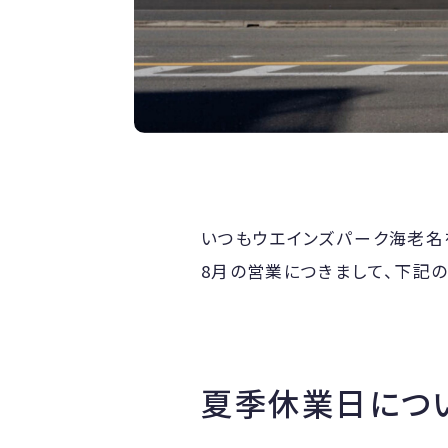
いつもウエインズパーク海老名
8月の営業につきまして、下記の
夏季休業日につ