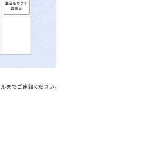
ルまでご連絡ください。