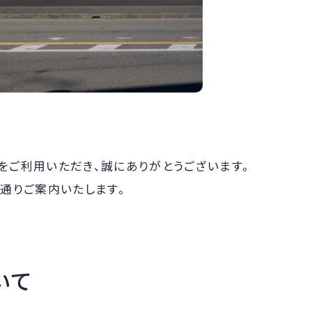
をご利用いただき、誠にありがとうございます。
通りご案内いたします。
いて