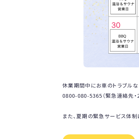
休業期間中にお車のトラブルな
0800-080-5365（緊急連絡先
また、夏期の緊急サービス体制