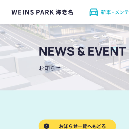
新車・メン
NEWS & EVENT
お知らせ
お知らせ一覧へもどる