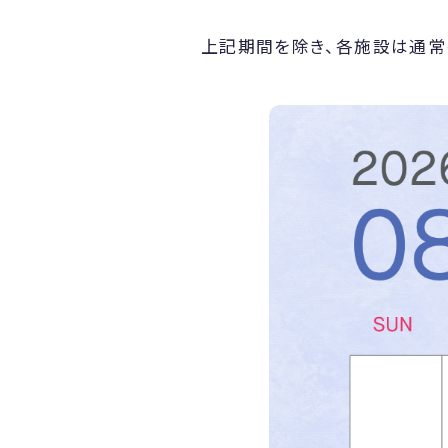
上記期間を除き、各施設は通常