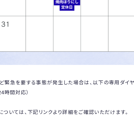
ど緊急を要する事態が発生した場合は、以下の専用ダイヤ
・24時間対応）
については、下記リンクより詳細をご確認いただけます。