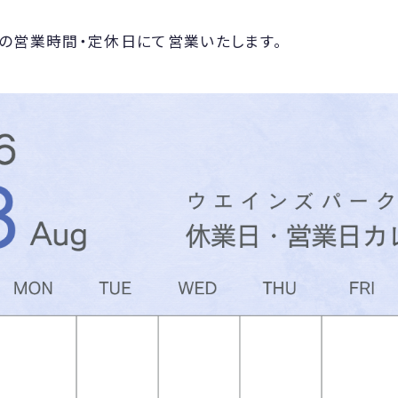
の営業時間・定休日にて営業いたします。