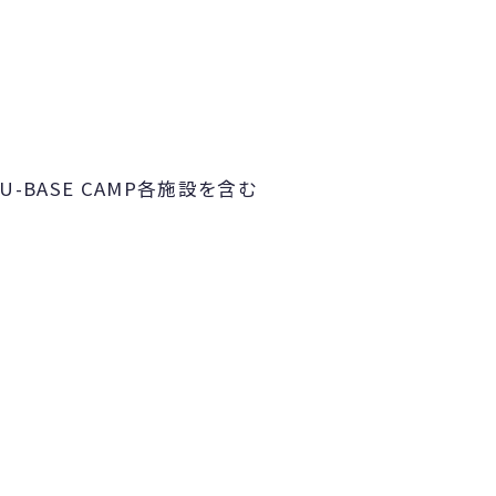
U-BASE CAMP各施設を含む