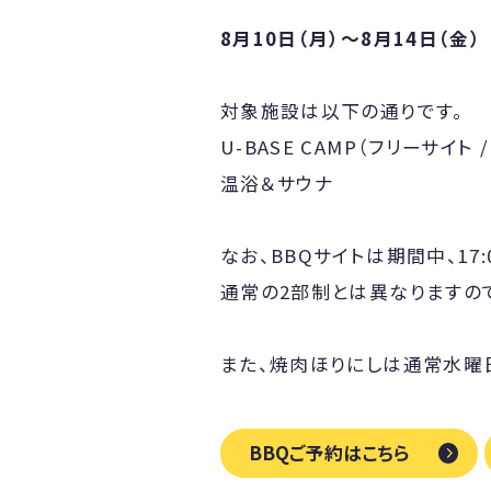
8月10日（月）〜8月14日（金）
対象施設は以下の通りです。
U-BASE CAMP（フリーサイト /
温浴＆サウナ
なお、BBQサイトは期間中、17
通常の2部制とは異なりますの
また、焼肉ほりにしは通常水曜
BBQご予約はこちら