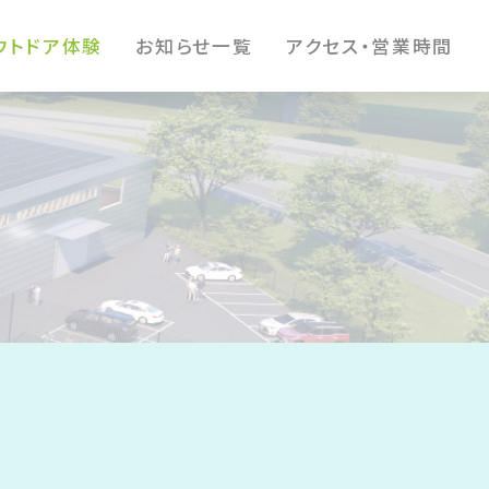
ウトドア体験
お知らせ一覧
アクセス・営業時間