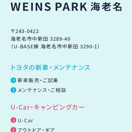
〒243-0422
海老名市中新田 3289-40
（U-BASE棟 海老名市中新田 3290-1）
トヨタの新車・メンテナンス
新車販売・ご試乗
メンテナンス・ご相談
U-Car・キャンピングカー
U-Car
アウトドア・ギア