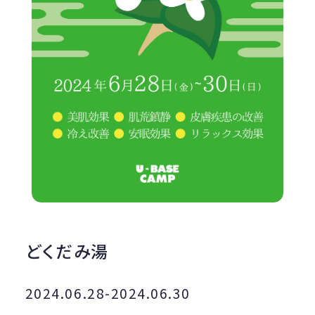
どくだみ湯
2024.06.28-2024.06.30