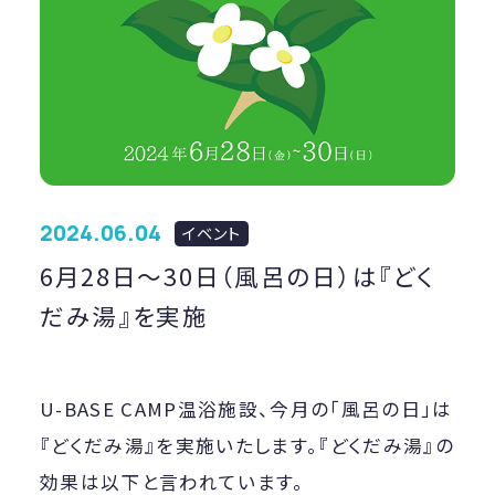
2024.06.04
イベント
6月28日〜30日（風呂の日）は『どく
だみ湯』を実施
U-BASE CAMP温浴施設、今月の「風呂の日」は
『どくだみ湯』を実施いたします。『どくだみ湯』の
効果は以下と言われています。