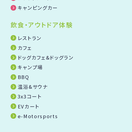
キャンピングカー
飲食・アウトドア体験
レストラン
カフェ
ドッグカフェ&ドッグラン
キャンプ場
BBQ
温浴&サウナ
3x3コート
EVカート
e-Motorsports