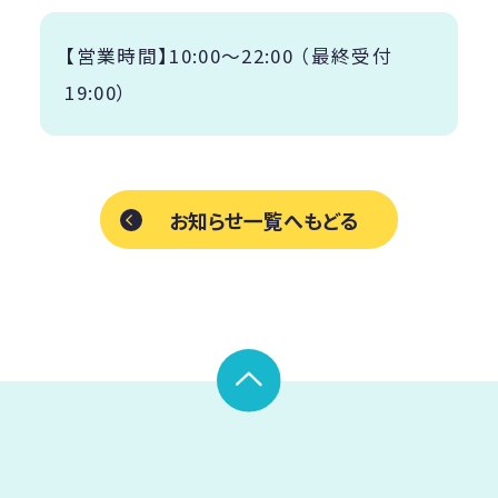
【営業時間】10:00〜22:00 （最終受付
19:00）
お知らせ一覧へもどる