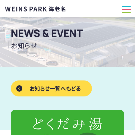
NEWS & EVENT
お知らせ
お知らせ一覧へもどる