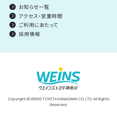
お知らせ一覧
アクセス・営業時間
ご利用にあたって
採用情報
Copyright © WEINS TOYOTA KANAGAWA CO.,LTD. All Rights
Reserved.