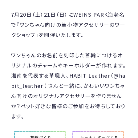
7月20日（土）21日（日）にWEINS PARK海老名
で『ワンちゃん向けの革小物アクセサリーのワー
クショップ』を開催いたします。
ワンちゃんのお名前を刻印した首輪につけるオ
リジナルのチャームやキーホルダーが作れます。
湘南を代表する革職人、HABIT Leather（
@ha
bit_leather
）さんと一緒に、かわいいワンちゃ
ん向けのオリジナルアクセサリーを作りません
か？ペット好きな皆様のご参加をお待ちしており
ます。