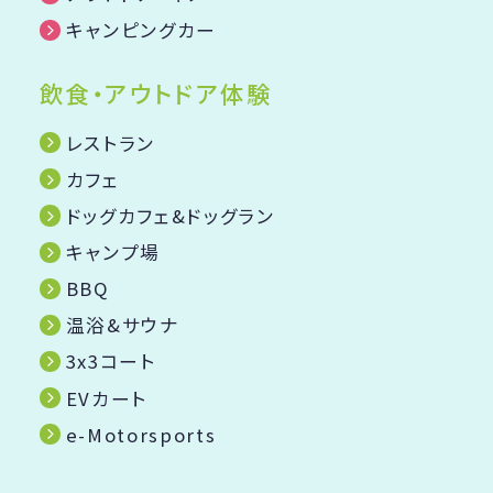
キャンピングカー
飲食・アウトドア体験
レストラン
カフェ
ドッグカフェ&ドッグラン
キャンプ場
BBQ
温浴&サウナ
3x3コート
EVカート
e-Motorsports