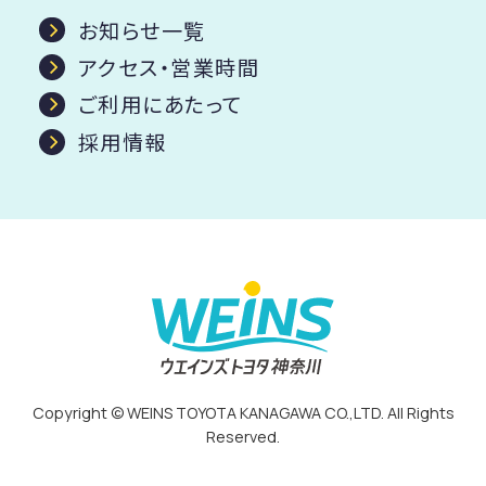
お知らせ一覧
アクセス・営業時間
ご利用にあたって
採用情報
Copyright © WEINS TOYOTA KANAGAWA CO.,LTD. All Rights
Reserved.