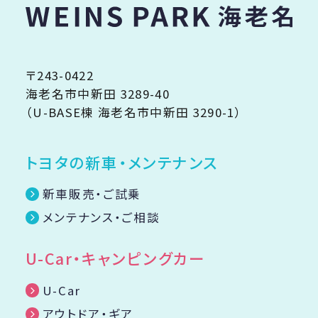
〒243-0422
海老名市中新田 3289-40
（U-BASE棟 海老名市中新田 3290-1）
トヨタの新車・メンテナンス
新車販売・ご試乗
メンテナンス・ご相談
U-Car・キャンピングカー
U-Car
アウトドア・ギア