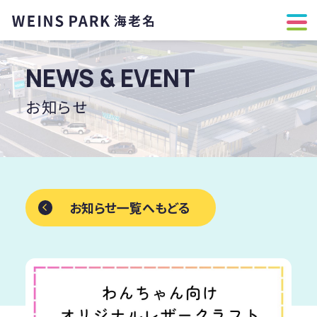
NEWS & EVENT
お知らせ
お知らせ一覧へもどる