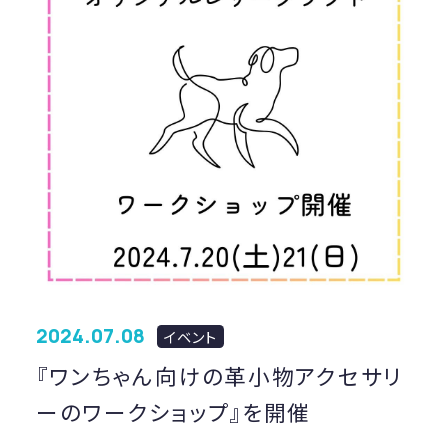
2024.07.08
イベント
『ワンちゃん向けの革小物アクセサリ
ーのワークショップ』を開催