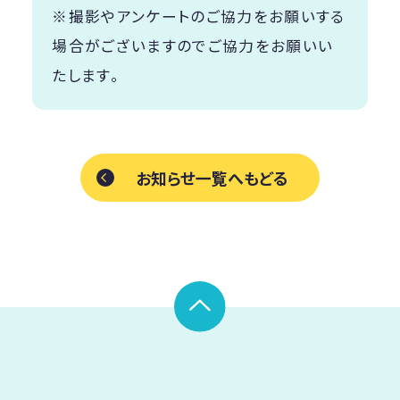
※撮影やアンケートのご協力をお願いする
場合がございますのでご協力をお願いい
たします。
お知らせ一覧へもどる