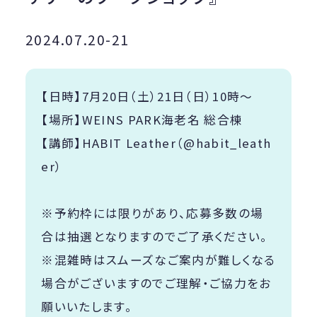
2024.07.20-21
【日時】7月20日（土）21日（日）10時〜
【場所】WEINS PARK海老名 総合棟
【講師】HABIT Leather（
@habit_leath
er
）
※予約枠には限りがあり、応募多数の場
合は抽選となりますのでご了承ください。
※混雑時はスムーズなご案内が難しくなる
場合がございますのでご理解・ご協力をお
願いいたします。