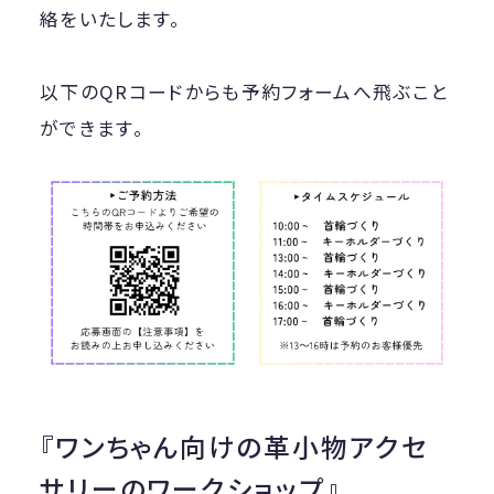
絡をいたします。
以下のQRコードからも予約フォームへ飛ぶこと
ができます。
『ワンちゃん向けの革小物アクセ
サリーのワークショップ』