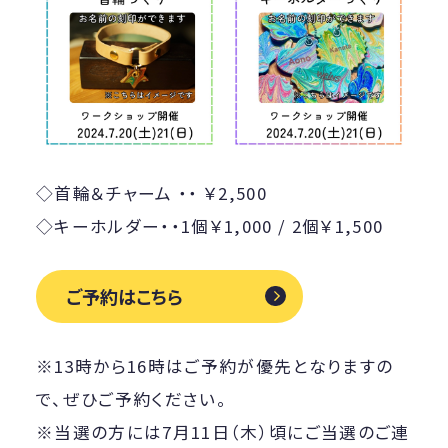
◇首輪＆チャーム ・・ ￥2,500
◇キーホルダー・・1個￥1,000 / 2個￥1,500
ご予約はこちら
※13時から16時はご予約が優先となりますの
で、ぜひご予約ください。
※当選の方には7月11日（木）頃にご当選のご連